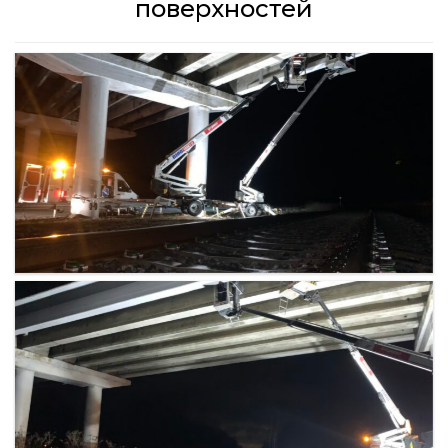
поверхностей