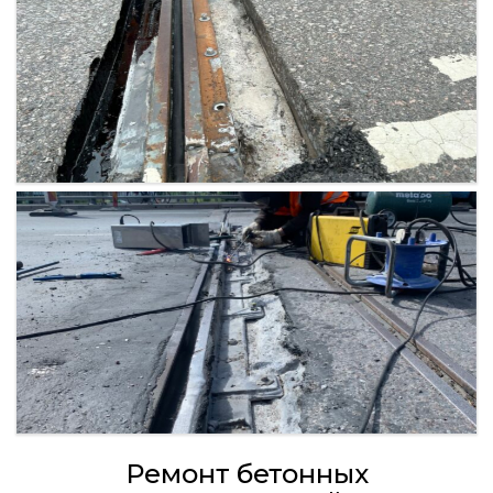
Ремонт бетонных