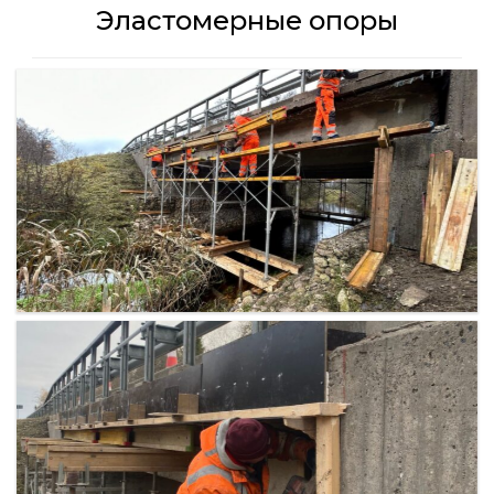
Эластомерные опоры