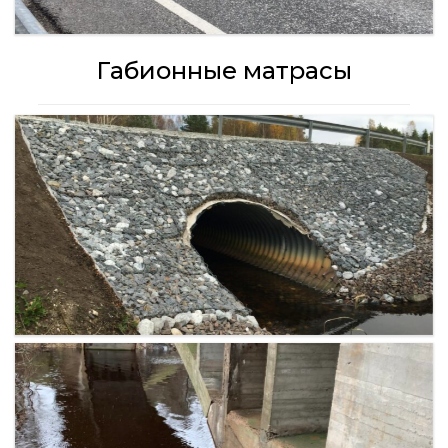
Габионные матрасы