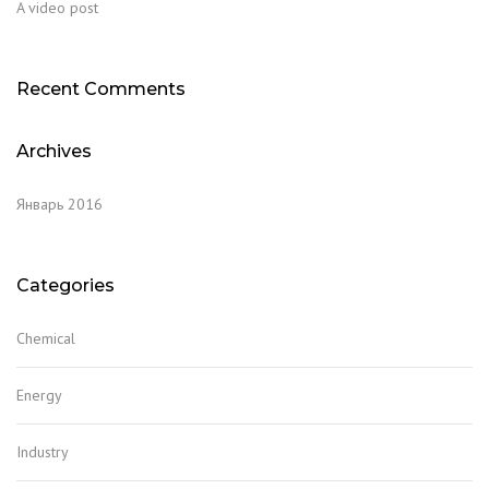
A video post
Recent Comments
Archives
Январь 2016
Categories
Chemical
Energy
Industry