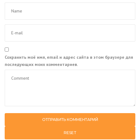
Сохранить моё имя, email и адрес сайта в этом браузере для
последующих моих комментариев.
RESET