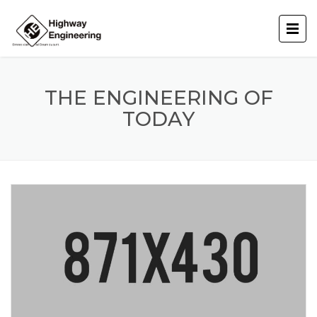
THE ENGINEERING OF
TODAY