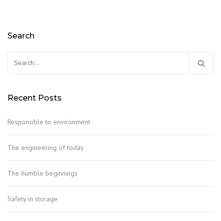
Search
Найти:
Recent Posts
Responsible to environment
The engineering of today
The humble beginnings
Safety in storage